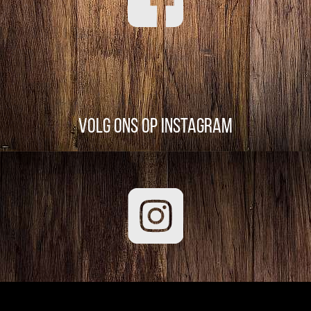
Volg ons op Instagram