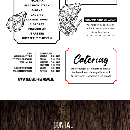
Contact