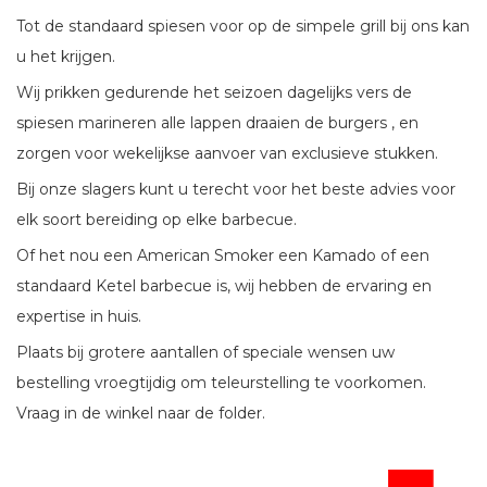
Tot de standaard spiesen voor op de simpele grill bij ons kan
u het krijgen.
Wij prikken gedurende het seizoen dagelijks vers de
spiesen marineren alle lappen draaien de burgers , en
zorgen voor wekelijkse aanvoer van exclusieve stukken.
Bij onze slagers kunt u terecht voor het beste advies voor
elk soort bereiding op elke barbecue.
Of het nou een American Smoker een Kamado of een
standaard Ketel barbecue is, wij hebben de ervaring en
expertise in huis.
Plaats bij grotere aantallen of speciale wensen uw
bestelling vroegtijdig om teleurstelling te voorkomen.
Vraag in de winkel naar de folder.