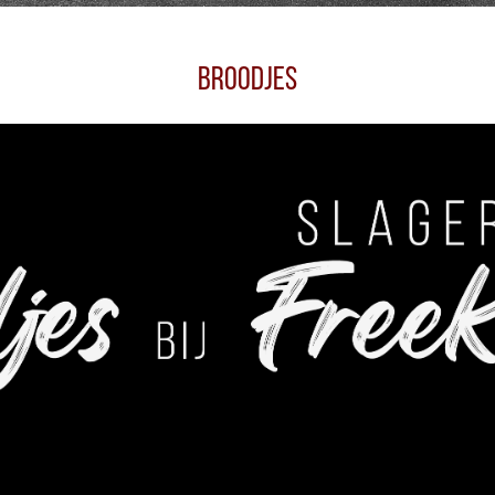
Broodjes