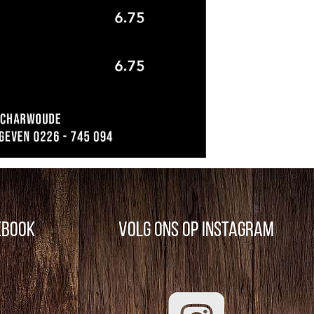
ebook
Volg ons op Instagram