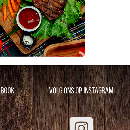
ebook
Volg ons op Instagram